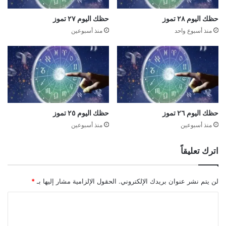
حظك اليوم ٢٨ تموز
حظك اليوم ٢٧ تموز
منذ أسبوع واحد
منذ أسبوعين
حظك اليوم ٢٦ تموز
حظك اليوم ٢٥ تموز
منذ أسبوعين
منذ أسبوعين
اترك تعليقاً
لن يتم نشر عنوان بريدك الإلكتروني.
الحقول الإلزامية مشار إليها بـ
*
ا
ل