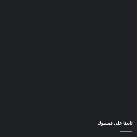
تابعنا على فيسبوك