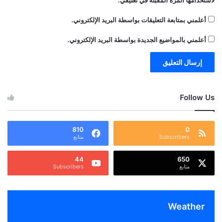
لاستخدامها المرة المقبلة في تعليقي.
أعلمني بمتابعة التعليقات بواسطة البريد الإلكتروني.
أعلمني بالمواضيع الجديدة بواسطة البريد الإلكتروني.
Follow Us
810
0
Subscribers
متابع
44
650
متابع
Subscribers
Weather