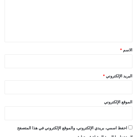
ت
ع
ل
ي
ق
*
الاسم
*
البريد الإلكتروني
*
الموقع الإلكتروني
احفظ اسمي، بريدي الإلكتروني، والموقع الإلكتروني في هذا المتصفح