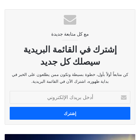
مع كل متابعة جديدة
إشترك في القائمة البريدية
سيصلك كل جديد
كن متابعاً أولاً بأول، خطوة بسيطة وتكون ممن يطلعون على الخبر في
بداية ظهوره، اشترك الآن في القائمة البريدية.
أدخل
بريدك
الإلكتروني
طقس