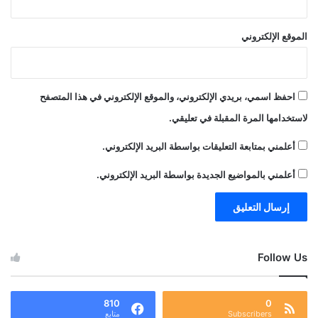
الموقع الإلكتروني
احفظ اسمي، بريدي الإلكتروني، والموقع الإلكتروني في هذا المتصفح
لاستخدامها المرة المقبلة في تعليقي.
أعلمني بمتابعة التعليقات بواسطة البريد الإلكتروني.
أعلمني بالمواضيع الجديدة بواسطة البريد الإلكتروني.
Follow Us
810
0
Subscribers
متابع