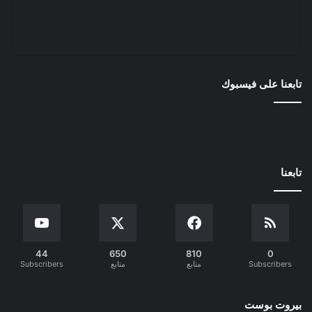
تابعنا على فيسبوك
تابعنا
44
650
810
0
Subscribers
متابع
متابع
Subscribers
بيروت بوست