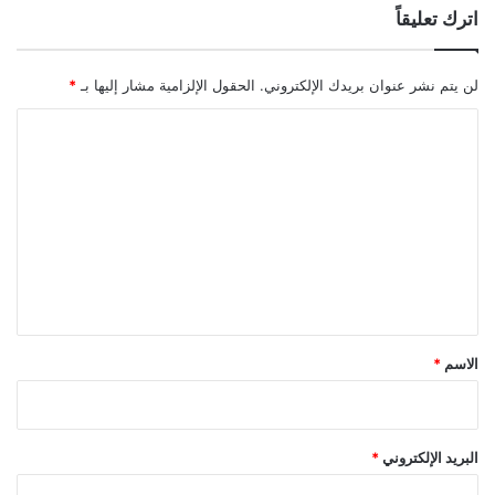
اترك تعليقاً
لن يتم نشر عنوان بريدك الإلكتروني.
الحقول الإلزامية مشار إليها بـ
*
ا
ل
ت
ع
ل
ي
ق
*
الاسم
*
البريد الإلكتروني
*