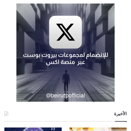
الأخيرة