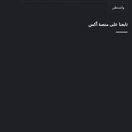
واشنطن
تابعنا على منصة أكس