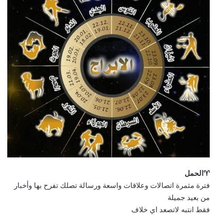
♈الحمل
فترة مثمرة اتصالات وعلاقات واسعة ورسالة تصلك تفرح بها وأخبار
من بعيد جميلة
فقط انتبه لاتصعد اي خلاف