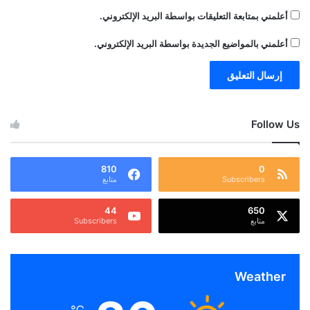
أعلمني بمتابعة التعليقات بواسطة البريد الإلكتروني.
أعلمني بالمواضيع الجديدة بواسطة البريد الإلكتروني.
Follow Us
810
0
Subscribers
متابع
44
650
متابع
Subscribers
Weather