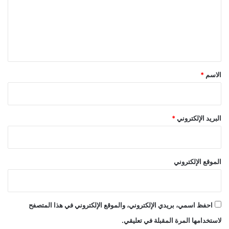
ع
ل
ي
ق
*
الاسم
*
البريد الإلكتروني
*
الموقع الإلكتروني
احفظ اسمي، بريدي الإلكتروني، والموقع الإلكتروني في هذا المتصفح
لاستخدامها المرة المقبلة في تعليقي.