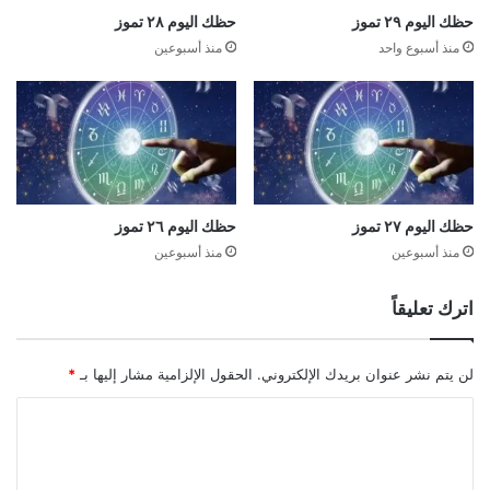
حظك اليوم ٢٩ تموز
حظك اليوم ٢٨ تموز
منذ أسبوع واحد
منذ أسبوعين
حظك اليوم ٢٧ تموز
حظك اليوم ٢٦ تموز
منذ أسبوعين
منذ أسبوعين
اترك تعليقاً
لن يتم نشر عنوان بريدك الإلكتروني.
الحقول الإلزامية مشار إليها بـ
*
ا
ل
ت