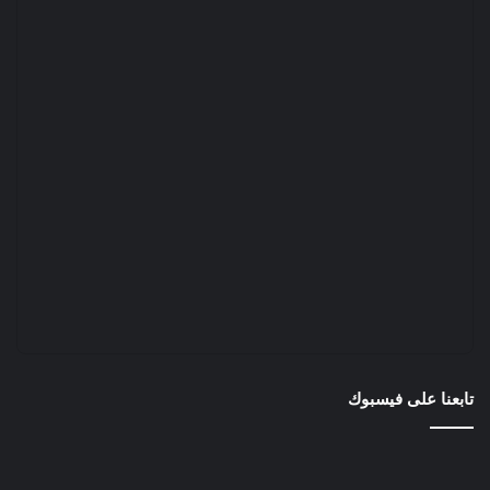
تابعنا على فيسبوك