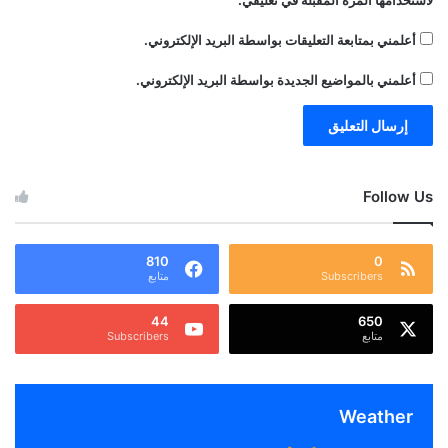
لاستخدامها المرة المقبلة في تعليقي.
أعلمني بمتابعة التعليقات بواسطة البريد الإلكتروني.
أعلمني بالمواضيع الجديدة بواسطة البريد الإلكتروني.
Follow Us
810
0
Subscribers
متابع
44
650
متابع
Subscribers
Weather