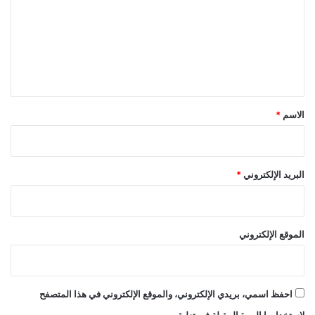
ت
ع
ل
ي
ق
*
الاسم
*
البريد الإلكتروني
*
الموقع الإلكتروني
احفظ اسمي، بريدي الإلكتروني، والموقع الإلكتروني في هذا المتصفح