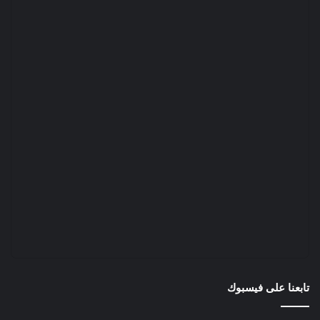
تابعنا على فيسبوك