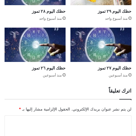
حظك اليوم ٢٩ تموز
حظك اليوم ٢٨ تموز
منذ أسبوع واحد
منذ أسبوع واحد
حظك اليوم ٢٧ تموز
حظك اليوم ٢٦ تموز
منذ أسبوعين
منذ أسبوعين
اترك تعليقاً
لن يتم نشر عنوان بريدك الإلكتروني.
الحقول الإلزامية مشار إليها بـ
*
ا
ل