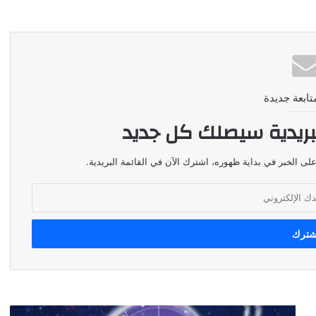
تابعة جديدة
بريدية سيصلك كل جديد
لى الخبر في بداية ظهوره، اشترك الآن في القائمة البريدية.
طقس