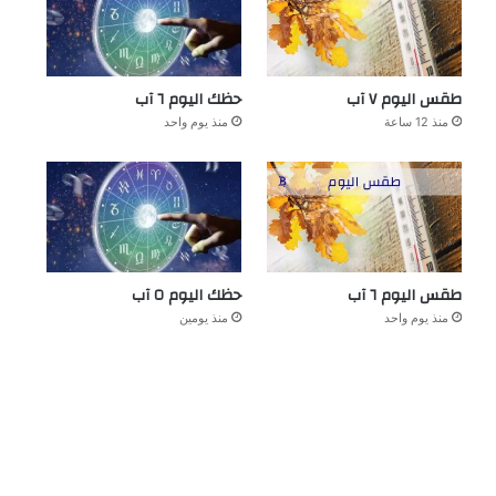
طقس اليوم ٧ آب
حظك اليوم ٦ آب
منذ 12 ساعة
منذ يوم واحد
طقس اليوم ٦ آب
حظك اليوم ٥ آب
منذ يوم واحد
منذ يومين