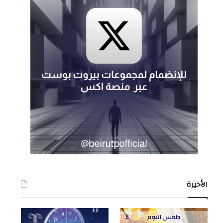
الأخيرة