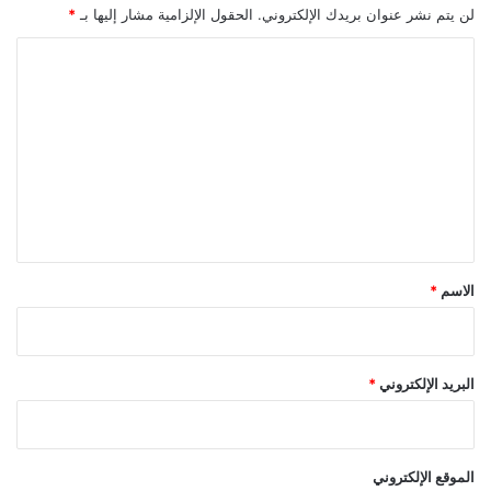
لن يتم نشر عنوان بريدك الإلكتروني.
الحقول الإلزامية مشار إليها بـ
*
ا
ل
ت
ع
ل
ي
ق
*
الاسم
*
البريد الإلكتروني
*
الموقع الإلكتروني