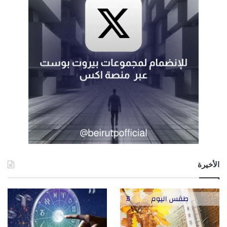
الأخيرة