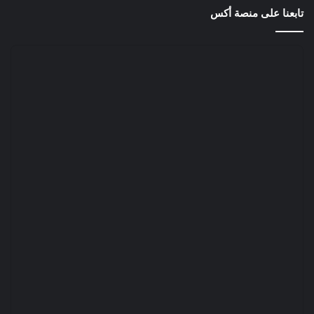
تابعنا على منصة أكس