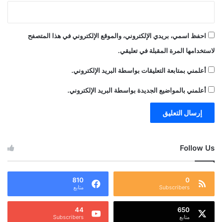
احفظ اسمي، بريدي الإلكتروني، والموقع الإلكتروني في هذا المتصفح
لاستخدامها المرة المقبلة في تعليقي.
أعلمني بمتابعة التعليقات بواسطة البريد الإلكتروني.
أعلمني بالمواضيع الجديدة بواسطة البريد الإلكتروني.
Follow Us
810
0
Subscribers
متابع
44
650
متابع
Subscribers