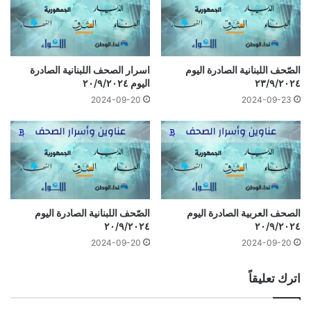
الصّحف اللبنانية الصادرة اليوم
اسرار الصحف اللبنانية الصادرة
٢٣/٩/٢٠٢٤
اليوم ٢٠/٩/٢٠٢٤
2024-09-20
2024-09-23
الصحف العربية الصادرة اليوم
الصّحف اللبنانية الصادرة اليوم
٢٠/٩/٢٠٢٤
٢٠/٩/٢٠٢٤
2024-09-20
2024-09-20
اترك تعليقاً