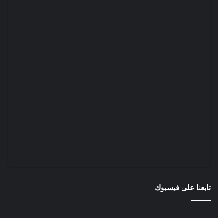
تابعنا على فيسبوك