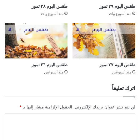
طقس اليوم ٢٩ تموز
طقس اليوم ٢٨ تموز
منذ أسبوع واحد
منذ أسبوع واحد
طقس اليوم ٢٧ تموز
طقس اليوم ٢٦ تموز
منذ أسبوعين
منذ أسبوعين
اترك تعليقاً
لن يتم نشر عنوان بريدك الإلكتروني.
الحقول الإلزامية مشار إليها بـ
*
ا
ل
ت