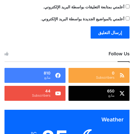
أعلمني بمتابعة التعليقات بواسطة البريد الإلكتروني.
أعلمني بالمواضيع الجديدة بواسطة البريد الإلكتروني.
Follow Us
810
0
Subscribers
متابع
44
650
متابع
Subscribers
Weather