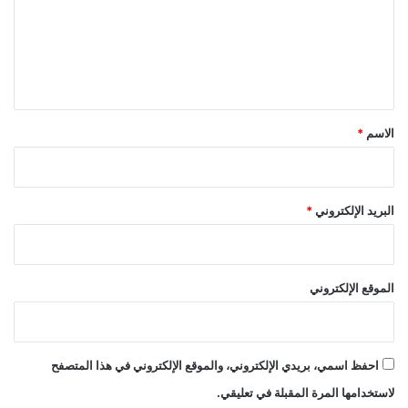
ع
ل
ي
ق
*
الاسم
*
البريد الإلكتروني
*
الموقع الإلكتروني
احفظ اسمي، بريدي الإلكتروني، والموقع الإلكتروني في هذا المتصفح
لاستخدامها المرة المقبلة في تعليقي.