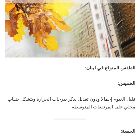
الطقس المتوقع في لبنان:
الخميس:
قليل الغيوم إجمالا ودون تعديل يذكر بدرجات الحرارة ويتشكل ضباب
محلي على المرتفعات المتوسطة .
الجمعة: