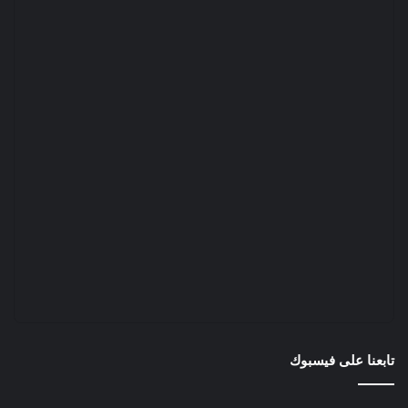
تابعنا على فيسبوك