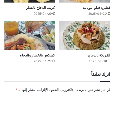
فطيرة فيلو اليونانية
كريب الدجاج بالفطر
2025-04-29
2025-04-30
الفريكة بالدجاج
كسكس بالخضار والدجاج
2025-04-27
2025-04-28
اترك تعليقاً
لن يتم نشر عنوان بريدك الإلكتروني.
الحقول الإلزامية مشار إليها بـ
*
ا
ل