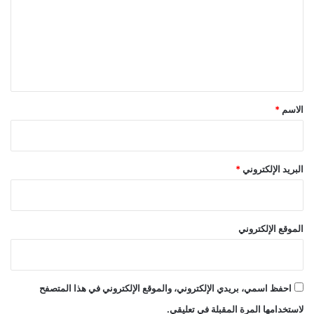
ت
ع
ل
ي
ق
*
الاسم
*
البريد الإلكتروني
*
الموقع الإلكتروني
احفظ اسمي، بريدي الإلكتروني، والموقع الإلكتروني في هذا المتصفح
لاستخدامها المرة المقبلة في تعليقي.