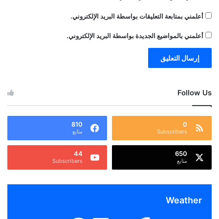
أعلمني بمتابعة التعليقات بواسطة البريد الإلكتروني.
أعلمني بالمواضيع الجديدة بواسطة البريد الإلكتروني.
Follow Us
810
0
Subscribers
متابع
44
650
متابع
Subscribers
Weather