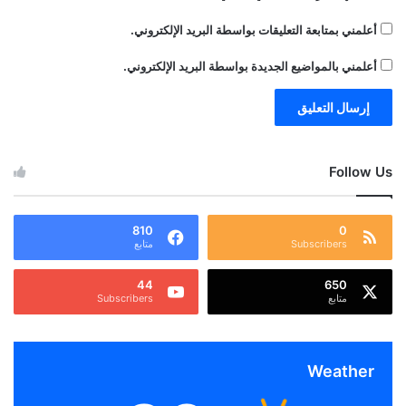
أعلمني بمتابعة التعليقات بواسطة البريد الإلكتروني.
أعلمني بالمواضيع الجديدة بواسطة البريد الإلكتروني.
Follow Us
810
0
Subscribers
متابع
44
650
متابع
Subscribers
Weather