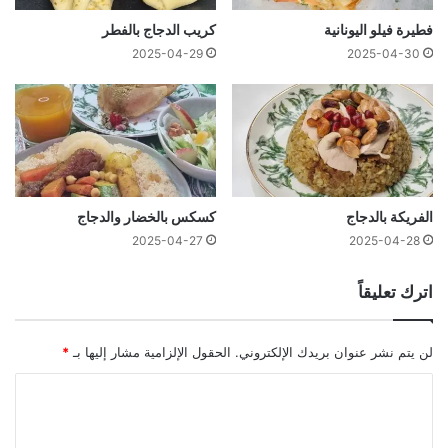
فطيرة فيلو اليونانية
كريب الدجاج بالفطر
2025-04-29
2025-04-30
الفريكة بالدجاج
كسكس بالخضار والدجاج
2025-04-27
2025-04-28
اترك تعليقاً
لن يتم نشر عنوان بريدك الإلكتروني.
الحقول الإلزامية مشار إليها بـ
*
ا
ل