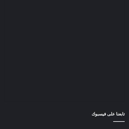
تابعنا على فيسبوك