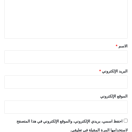
ت
ع
ل
ي
ق
*
الاسم
*
البريد الإلكتروني
*
الموقع الإلكتروني
احفظ اسمي، بريدي الإلكتروني، والموقع الإلكتروني في هذا المتصفح
لاستخدامها المرة المقبلة في تعليقي.