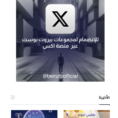
الأخيرة