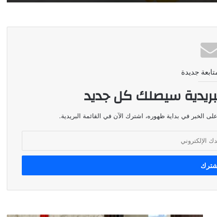
تابعة جديدة
بريدية سيصلك كل جديد
لى الخبر في بداية ظهوره، اشترك الآن في القائمة البريدية.