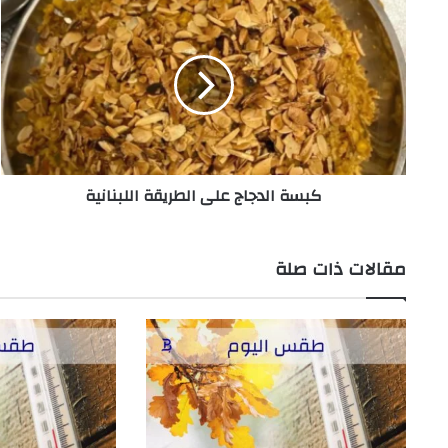
كبسة
الدجاج
على
الطريقة
اللبنانية
كبسة الدجاج على الطريقة اللبنانية
مقالات ذات صلة