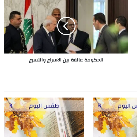
الحكومة
عالقة
بين
الاسراع
والتسرع
الحكومة عالقة بين الاسراع والتسرع