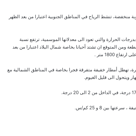
بة منخفضة، تنشط الرياح في المناطق الجنوبية اعتبارا من بعد الظهر
درجات الحرارة والتي تعود الى معدلاتها الموسمية، ترتفع نسبة
ة ومن المتوقع ان تشتد أحيانا بخاصة شمال البلاد اعتبارا من بعد
 1800 متر .
رة، تهطل أمطار خفيفة متفرقة فجرا بخاصة في المناطق الشمالية مع
ها بين 8 و 25 كم/س.