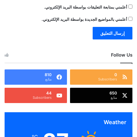
أعلمني بمتابعة التعليقات بواسطة البريد الإلكتروني.
أعلمني بالمواضيع الجديدة بواسطة البريد الإلكتروني.
Follow Us
810
0
Subscribers
متابع
44
650
متابع
Subscribers
Weather