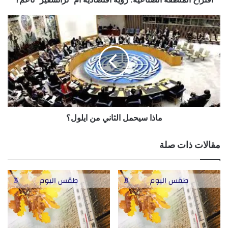
ماذا
سيحمل
الثاني
من
ايلول؟
ماذا سيحمل الثاني من ايلول؟
مقالات ذات صلة