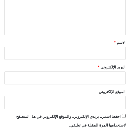
ع
ل
ي
ق
*
الاسم
*
البريد الإلكتروني
*
الموقع الإلكتروني
احفظ اسمي، بريدي الإلكتروني، والموقع الإلكتروني في هذا المتصفح
لاستخدامها المرة المقبلة في تعليقي.