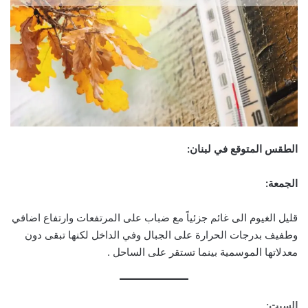
الطقس المتوقع في لبنان:
الجمعة:
قليل الغيوم الى غائم جزئياً مع ضباب على المرتفعات وارتفاع اضافي
وطفيف بدرجات الحرارة على الجبال وفي الداخل لكنها تبقى دون
معدلاتها الموسمية بينما تستقر على الساحل .
السبت: