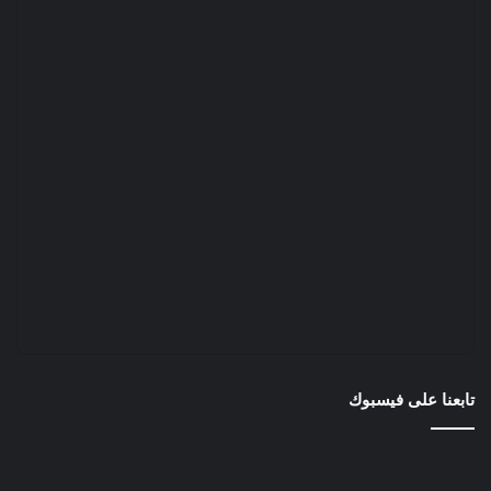
تابعنا على فيسبوك