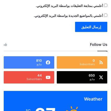
أعلمني بمتابعة التعليقات بواسطة البريد الإلكتروني.
أعلمني بالمواضيع الجديدة بواسطة البريد الإلكتروني.
Follow Us
810
0
Subscribers
متابع
44
650
متابع
Subscribers
Weather