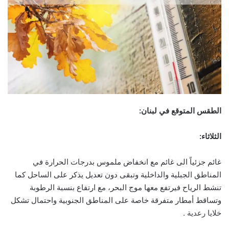
الطقس المتوقع في لبنان:
الثلاثاء:
غائم جزئياً الى غائم مع انخفاض ملموس بدرجات الحرارة في
المناطق الجبلية والداخلية وتبقى دون تعديل يذكر على الساحل كما
تنشط الرياح فيرتفع معها موج البحر، مع ارتفاع بنسبة الرطوبة
وتساقط أمطار متفرقة خاصة على المناطق الجنوبية واحتمال تشكل
خلايا رعدية .