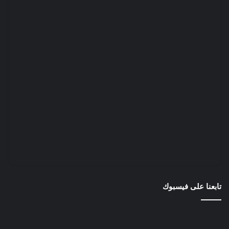
تابعنا على فيسبوك