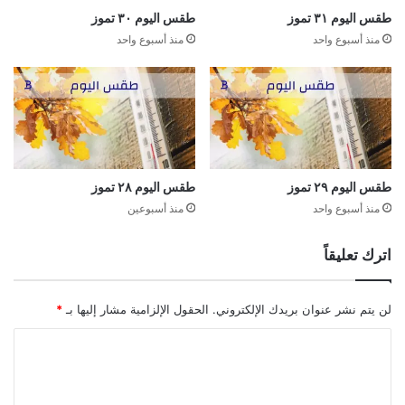
طقس اليوم ٣١ تموز
طقس اليوم ٣٠ تموز
منذ أسبوع واحد
منذ أسبوع واحد
طقس اليوم ٢٩ تموز
طقس اليوم ٢٨ تموز
منذ أسبوع واحد
منذ أسبوعين
اترك تعليقاً
لن يتم نشر عنوان بريدك الإلكتروني.
الحقول الإلزامية مشار إليها بـ
*
ا
ل
ت