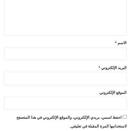
ع
ل
ي
ق
*
الاسم
*
البريد الإلكتروني
*
الموقع الإلكتروني
احفظ اسمي، بريدي الإلكتروني، والموقع الإلكتروني في هذا المتصفح
لاستخدامها المرة المقبلة في تعليقي.