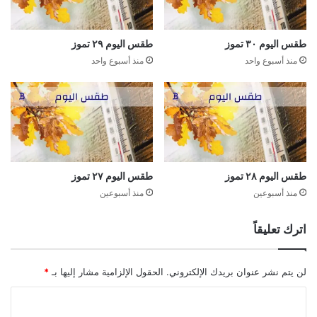
طقس اليوم ٣٠ تموز
طقس اليوم ٢٩ تموز
منذ أسبوع واحد
منذ أسبوع واحد
طقس اليوم ٢٨ تموز
طقس اليوم ٢٧ تموز
منذ أسبوعين
منذ أسبوعين
اترك تعليقاً
لن يتم نشر عنوان بريدك الإلكتروني.
الحقول الإلزامية مشار إليها بـ
*
ا