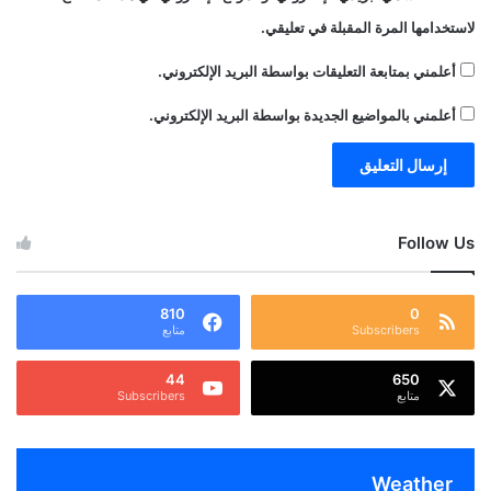
لاستخدامها المرة المقبلة في تعليقي.
أعلمني بمتابعة التعليقات بواسطة البريد الإلكتروني.
أعلمني بالمواضيع الجديدة بواسطة البريد الإلكتروني.
Follow Us
810
0
Subscribers
متابع
44
650
متابع
Subscribers
Weather