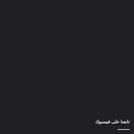
تابعنا على فيسبوك