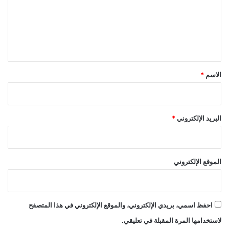
ع
ل
ي
ق
*
الاسم
*
البريد الإلكتروني
*
الموقع الإلكتروني
احفظ اسمي، بريدي الإلكتروني، والموقع الإلكتروني في هذا المتصفح
لاستخدامها المرة المقبلة في تعليقي.