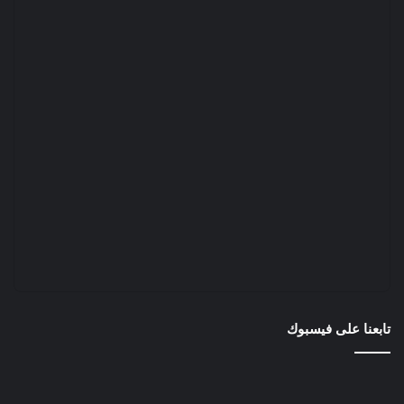
تابعنا على فيسبوك