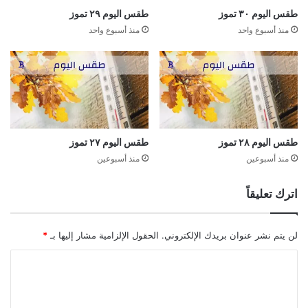
طقس اليوم ٣٠ تموز
طقس اليوم ٢٩ تموز
منذ أسبوع واحد
منذ أسبوع واحد
طقس اليوم ٢٨ تموز
طقس اليوم ٢٧ تموز
منذ أسبوعين
منذ أسبوعين
اترك تعليقاً
لن يتم نشر عنوان بريدك الإلكتروني.
الحقول الإلزامية مشار إليها بـ
*
ا
ل
ت