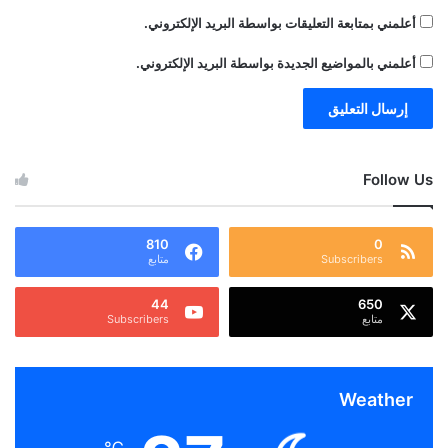
أعلمني بمتابعة التعليقات بواسطة البريد الإلكتروني.
أعلمني بالمواضيع الجديدة بواسطة البريد الإلكتروني.
Follow Us
810
0
Subscribers
متابع
44
650
متابع
Subscribers
Weather