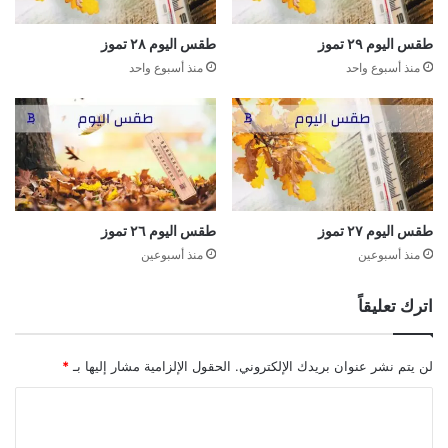
طقس اليوم ٢٩ تموز
طقس اليوم ٢٨ تموز
منذ أسبوع واحد
منذ أسبوع واحد
طقس اليوم ٢٧ تموز
طقس اليوم ٢٦ تموز
منذ أسبوعين
منذ أسبوعين
اترك تعليقاً
لن يتم نشر عنوان بريدك الإلكتروني.
الحقول الإلزامية مشار إليها بـ
*
ا
ل