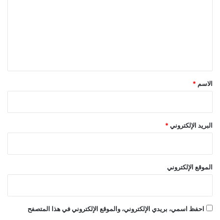
ت
ع
ل
ي
ق
*
الاسم
*
البريد الإلكتروني
*
الموقع الإلكتروني
احفظ اسمي، بريدي الإلكتروني، والموقع الإلكتروني في هذا المتصفح