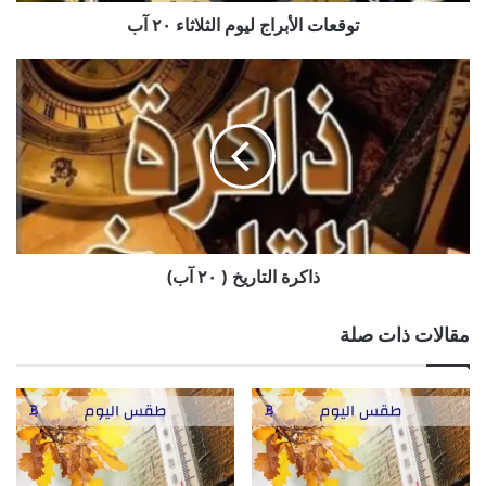
توقعات الأبراج ليوم الثلاثاء ٢٠ آب
ذاكرة
التاريخ
(
٢٠
آب)
ذاكرة التاريخ ( ٢٠ آب)
مقالات ذات صلة