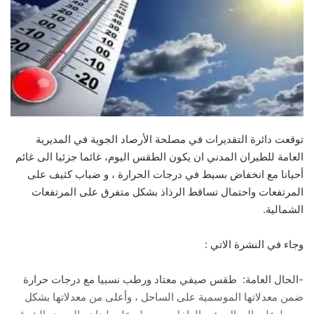
توقعت دائرة التقديرات في مصلحة الأرصاد الجوية في المديرية
العامة للطيران المدني ان يكون الطقس اليوم، غائما جزئيا الى غائم
أحيانا مع انخفاض بسيط في درجات الحرارة ، و ضباب كثيف على
المرتفعات واحتمال تساقط الرذاذ بشكل متفرق على المرتفعات
الشمالية.
وجاء في النشرة الاتي :
-الحال العامة: طقس صيفي معتاد ورطب نسبيا مع درجات حرارة
ضمن معدلاتها الموسمية على الساحل ، وأعلى من معدلاتها بشكل