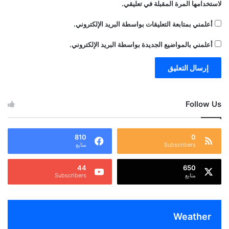
لاستخدامها المرة المقبلة في تعليقي.
أعلمني بمتابعة التعليقات بواسطة البريد الإلكتروني.
أعلمني بالمواضيع الجديدة بواسطة البريد الإلكتروني.
Follow Us
810
0
Subscribers
متابع
44
650
متابع
Subscribers
Weather