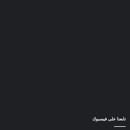
تابعنا على فيسبوك