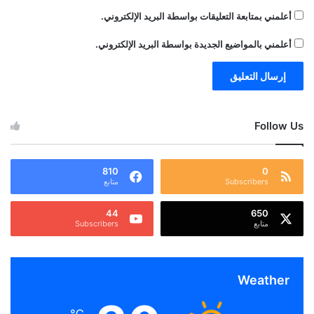
أعلمني بمتابعة التعليقات بواسطة البريد الإلكتروني.
أعلمني بالمواضيع الجديدة بواسطة البريد الإلكتروني.
Follow Us
810
0
Subscribers
متابع
44
650
متابع
Subscribers
Weather