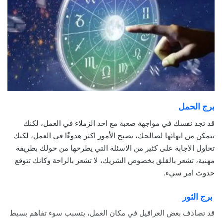
برج الحمل
قد تجد نفسك في مواجهة صعبة مع احد الزملاء في العمل، لكنك
تتمكن من انهائها لصالحك، تصبح الأمور اكثر هدوءًا في العمل، لكنك
تحاول الاجابة على كثير من الاسئلة التي يطرحها من حولك بطريقة
مهنية، تشعر بالقلق بخصوص الشريك، لا تشعر بالراحة وكانك تتوقع
حدوث امر سيء.
برج الثور
قد تصادف بعض العراقيل في مكان العمل، يتسبب سوء تفاهم بسيط