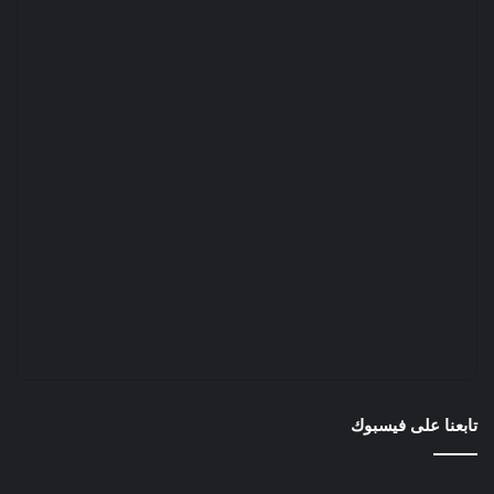
تابعنا على فيسبوك