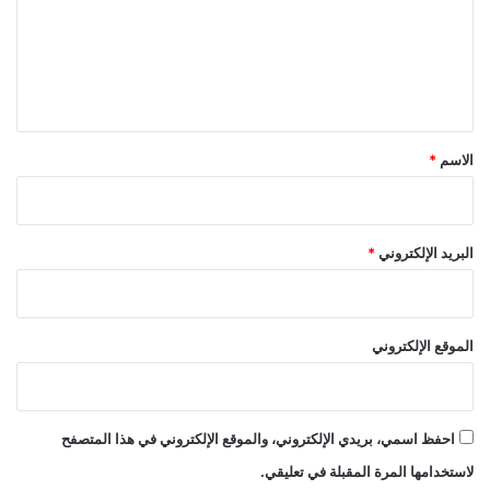
ع
ل
ي
ق
*
الاسم
*
البريد الإلكتروني
*
الموقع الإلكتروني
احفظ اسمي، بريدي الإلكتروني، والموقع الإلكتروني في هذا المتصفح
لاستخدامها المرة المقبلة في تعليقي.