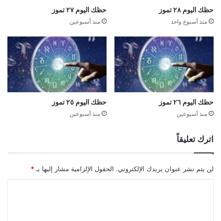
حظك اليوم ٢٨ تموز
حظك اليوم ٢٧ تموز
منذ أسبوع واحد
منذ أسبوعين
حظك اليوم ٢٦ تموز
حظك اليوم ٢٥ تموز
منذ أسبوعين
منذ أسبوعين
اترك تعليقاً
لن يتم نشر عنوان بريدك الإلكتروني.
الحقول الإلزامية مشار إليها بـ
*
ا
ل
ت