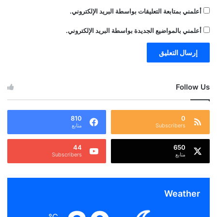
أعلمني بمتابعة التعليقات بواسطة البريد الإلكتروني.
أعلمني بالمواضيع الجديدة بواسطة البريد الإلكتروني.
Follow Us
810
0
Subscribers
متابع
44
650
متابع
Subscribers
Weather