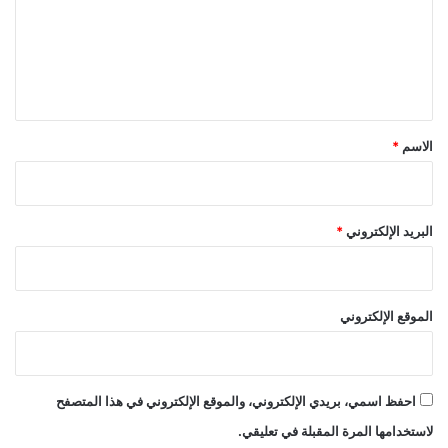
ع
ل
ي
ق
*
الاسم
*
البريد الإلكتروني
*
الموقع الإلكتروني
احفظ اسمي، بريدي الإلكتروني، والموقع الإلكتروني في هذا المتصفح
لاستخدامها المرة المقبلة في تعليقي.