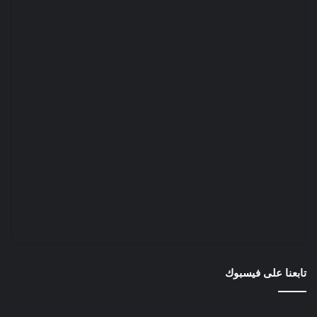
تابعنا على فيسبوك