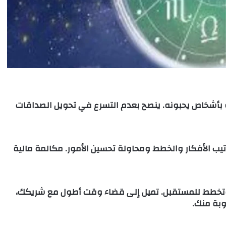
 بأشخاص يحبونه. ينصح بعدم التسرع في تحويل الصداقات
رتيب الأفكار والخطط ومحاولة تحسين الأمور. مكالمة مالية
تخطط للمستقبل. تميل إلى قضاء وقت أطول مع شريكك،
وبة منك.