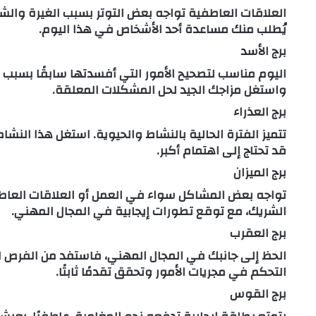
العلاقات العاطفية تواجه بعض التوتر بسبب الغيرة والش
يُطلب منك مساعدة أحد الأشخاص في هذا اليوم.
برج الأسد
اليوم مناسب لتصحيح الأمور التي أفسدتها سابقًا بسبب ا
واستغل مزاجك الجيد لحل المشكلات المعلقة.
برج العذراء
تتميز الفترة الحالية بالنشاط والحيوية. استغل هذا النشاط
قد تحتاج إلى اهتمام أكبر.
برج الميزان
تواجه بعض المشاكل سواء في العمل أو العلاقات العاطفي
الشريك، مع توقع تطورات إيجابية في المجال المهني.
برج العقرب
الحظ إلى جانبك في المجال المهني، فاستفد من الفرص لت
التحكم في مجريات الأمور وتحقق تقدمًا ثابتًا.
برج القوس