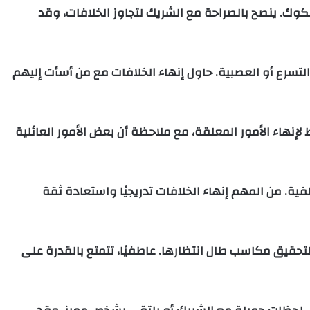
كوك. ينصح بالصراحة مع الشريك لتجاوز الخلافات، وقد
لتسرع أو العصبية. حاول إنهاء الخلافات مع من أسأت إليهم
 لإنهاء الأمور المعلقة، مع ملاحظة أن بعض الأمور العائلية
ة. من المهم إنهاء الخلافات تدريجيًا واستعادة ثقة
حقيق مكاسب طال انتظارها. عاطفيًا، تتمتع بالقدرة على