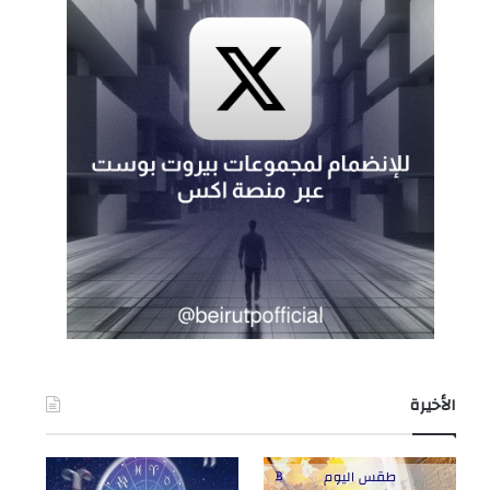
الأخيرة