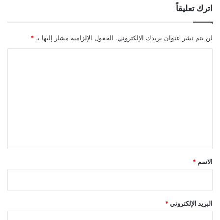
اترك تعليقاً
لن يتم نشر عنوان بريدك الإلكتروني.
الحقول الإلزامية مشار إليها بـ
*
ا
ل
ت
ع
ل
ي
ق
*
الاسم
*
البريد الإلكتروني
*