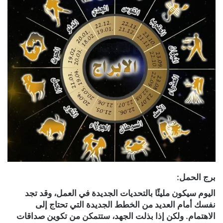
برج الحمل:
اليوم سيكون مليئًا بالتحديات الجديدة في العمل، وقد تجد
نفسك أمام العديد من الخطط الجديدة التي تحتاج إلى
الاهتمام. ولكن إذا بذلت الجهد، ستتمكن من تكوين صداقات