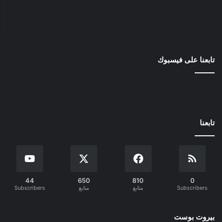
تابعنا على فيسبوك
تابعنا
44
650
810
0
Subscribers
متابع
متابع
Subscribers
بيروت بوست