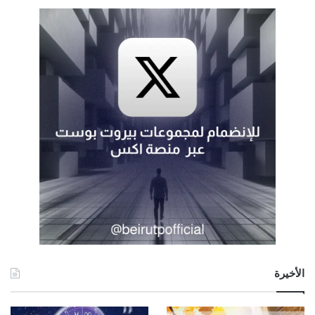
الأخيرة