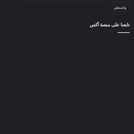
واشنطن
تابعنا على منصة أكس