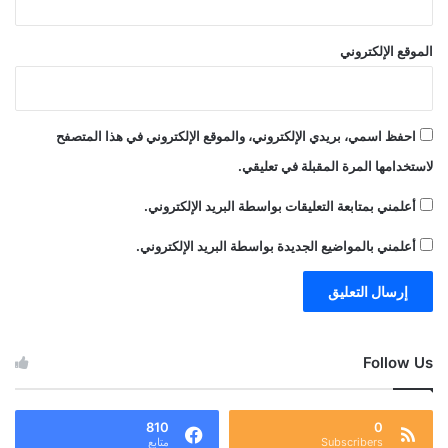
الموقع الإلكتروني
احفظ اسمي، بريدي الإلكتروني، والموقع الإلكتروني في هذا المتصفح
لاستخدامها المرة المقبلة في تعليقي.
أعلمني بمتابعة التعليقات بواسطة البريد الإلكتروني.
أعلمني بالمواضيع الجديدة بواسطة البريد الإلكتروني.
Follow Us
810
0
Subscribers
متابع