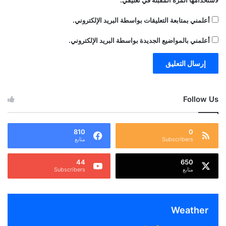
لاستخدامها المرة المقبلة في تعليقي.
أعلمني بمتابعة التعليقات بواسطة البريد الإلكتروني.
أعلمني بالمواضيع الجديدة بواسطة البريد الإلكتروني.
Follow Us
810
0
Subscribers
متابع
44
650
متابع
Subscribers
Weather