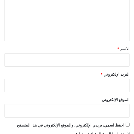
ت
ع
ل
ي
ق
*
الاسم
*
البريد الإلكتروني
*
الموقع الإلكتروني
احفظ اسمي، بريدي الإلكتروني، والموقع الإلكتروني في هذا المتصفح