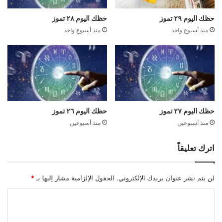
حظك اليوم ٢٩ تموز
حظك اليوم ٢٨ تموز
منذ أسبوع واحد
منذ أسبوع واحد
حظك اليوم ٢٧ تموز
حظك اليوم ٢٦ تموز
منذ أسبوعين
منذ أسبوعين
اترك تعليقاً
لن يتم نشر عنوان بريدك الإلكتروني.
الحقول الإلزامية مشار إليها بـ
*
ا
ل