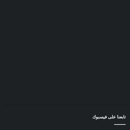
تابعنا على فيسبوك