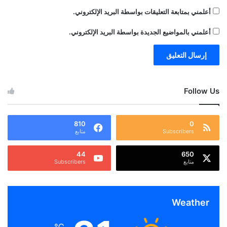
أعلمني بمتابعة التعليقات بواسطة البريد الإلكتروني.
أعلمني بالمواضيع الجديدة بواسطة البريد الإلكتروني.
Follow Us
810
0
Subscribers
متابع
44
650
متابع
Subscribers
Weather