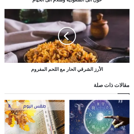
الأرز
الشرقي
الحار
مع
اللحم
المفروم
الأرز الشرقي الحار مع اللحم المفروم
مقالات ذات صلة