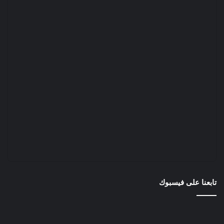
تابعنا على فيسبوك