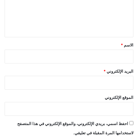
ع
ل
ي
ق
*
الاسم
*
البريد الإلكتروني
*
الموقع الإلكتروني
احفظ اسمي، بريدي الإلكتروني، والموقع الإلكتروني في هذا المتصفح
لاستخدامها المرة المقبلة في تعليقي.