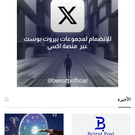
الأخيرة