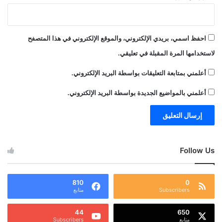
احفظ اسمي، بريدي الإلكتروني، والموقع الإلكتروني في هذا المتصفح
لاستخدامها المرة المقبلة في تعليقي.
أعلمني بمتابعة التعليقات بواسطة البريد الإلكتروني.
أعلمني بالمواضيع الجديدة بواسطة البريد الإلكتروني.
Follow Us
810
0
Subscribers
متابع
44
650
متابع
Subscribers