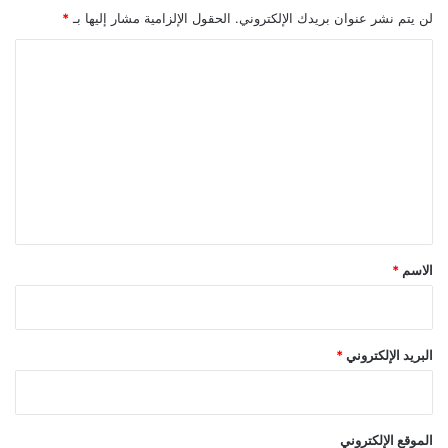
لن يتم نشر عنوان بريدك الإلكتروني.
الحقول الإلزامية مشار إليها بـ
*
ا
ل
ت
ع
ل
ي
ق
*
الاسم
*
البريد الإلكتروني
*
الموقع الإلكتروني