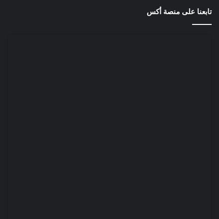
تابعنا على منصة أكس