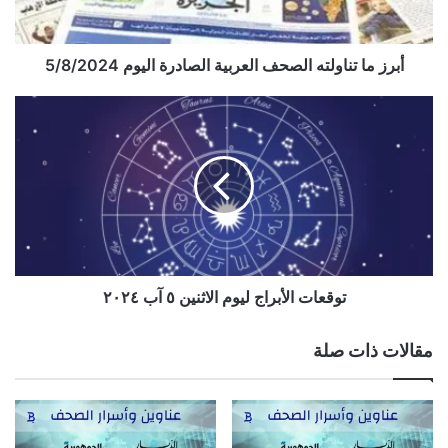
5/8/2024
أبرز ما تناولته الصحف العربية الصادرة اليوم 5/8/2024
توقعات
الأبراج
ليوم
الاثنين
٥
آب
٢٠٢٤
توقعات الأبراج ليوم الاثنين ٥ آب ٢٠٢٤
مقالات ذات صلة