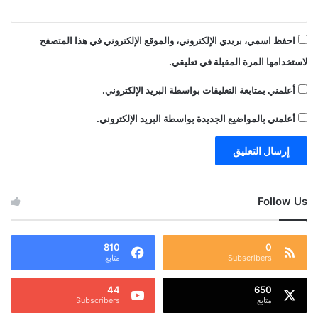
احفظ اسمي، بريدي الإلكتروني، والموقع الإلكتروني في هذا المتصفح
لاستخدامها المرة المقبلة في تعليقي.
أعلمني بمتابعة التعليقات بواسطة البريد الإلكتروني.
أعلمني بالمواضيع الجديدة بواسطة البريد الإلكتروني.
Follow Us
810
0
Subscribers
متابع
44
650
متابع
Subscribers