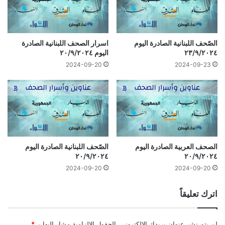
الصّحف اللبنانية الصادرة اليوم
اسرار الصحف اللبنانية الصادرة
٢٣/٩/٢٠٢٤
اليوم ٢٠/٩/٢٠٢٤
2024-09-20
2024-09-23
الصحف العربية الصادرة اليوم
الصّحف اللبنانية الصادرة اليوم
٢٠/٩/٢٠٢٤
٢٠/٩/٢٠٢٤
2024-09-20
2024-09-20
اترك تعليقاً
لن يتم نشر عنوان بريدك الإلكتروني.
الحقول الإلزامية مشار إليها بـ
*