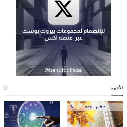
الأخيرة