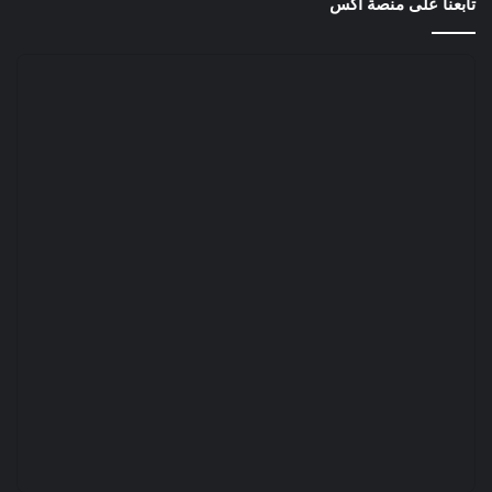
تابعنا على منصة أكس