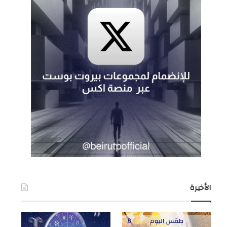
الأخيرة