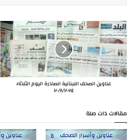
عناوين
الصحف
اللبنانية
الصادرة
اليوم
الثلاثاء
٢٠/٨/٢٠٢٤
عناوين الصحف اللبنانية الصادرة اليوم الثلاثاء
٢٠/٨/٢٠٢٤
مقالات ذات صلة