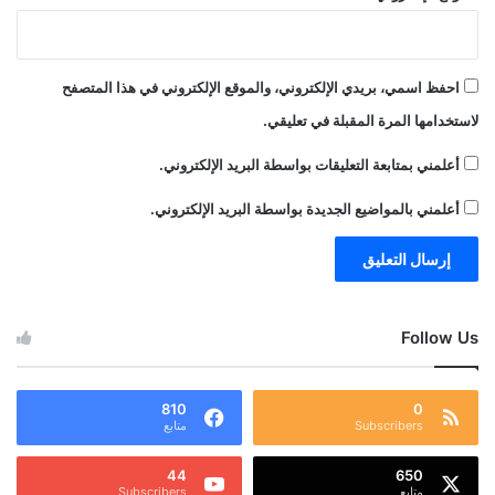
احفظ اسمي، بريدي الإلكتروني، والموقع الإلكتروني في هذا المتصفح
لاستخدامها المرة المقبلة في تعليقي.
أعلمني بمتابعة التعليقات بواسطة البريد الإلكتروني.
أعلمني بالمواضيع الجديدة بواسطة البريد الإلكتروني.
Follow Us
810
0
Subscribers
متابع
44
650
متابع
Subscribers