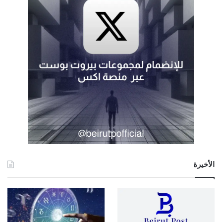
الأخيرة