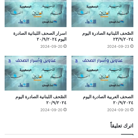
الصّحف اللبنانية الصادرة اليوم
اسرار الصحف اللبنانية الصادرة
٢٣/٩/٢٠٢٤
اليوم ٢٠/٩/٢٠٢٤
2024-09-20
2024-09-23
الصحف العربية الصادرة اليوم
الصّحف اللبنانية الصادرة اليوم
٢٠/٩/٢٠٢٤
٢٠/٩/٢٠٢٤
2024-09-20
2024-09-20
اترك تعليقاً