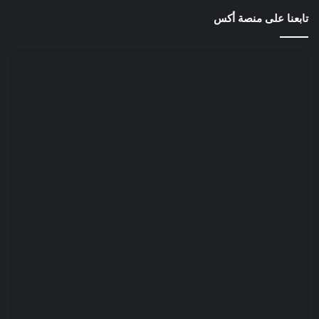
تابعنا على منصة أكس