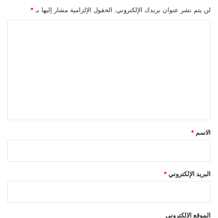
لن يتم نشر عنوان بريدك الإلكتروني.
الحقول الإلزامية مشار إليها بـ
*
ا
ل
ت
ع
ل
ي
ق
*
الاسم
*
البريد الإلكتروني
*
الموقع الإلكتروني