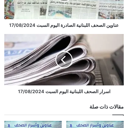
السبت
17/08/2024
عناوين الصحف اللبنانية الصادرة اليوم السبت 17/08/2024
اسرار
الصحف
اللبنانية
اليوم
السبت
17/08/2024
اسرار الصحف اللبنانية اليوم السبت 17/08/2024
مقالات ذات صلة