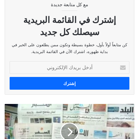
مع كل متابعة جديدة
إشترك في القائمة البريدية
سيصلك كل جديد
كن متابعاً أولاً بأول، خطوة بسيطة وتكون ممن يطلعون على الخبر في
بداية ظهوره، اشترك الآن في القائمة البريدية.
أدخل
بريدك
الإلكتروني
عناوين
الصحف
اللبنانية
الصادرة
اليوم