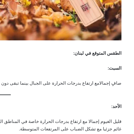
الطقس المتوقع في لبنان:
السبت:
صافٍ إجمالامع ارتفاع بدرجات الحرارة على الجبال بينما تبقى دون
الأحد:
قليل الغيوم إجمالا مع ارتفاع بدرجات الحرارة خاصة في المناطق ال
غائم جزئيا مع تشكل الضباب على المرتفعات المتوسطة.