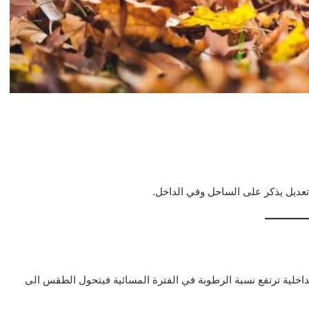
 تعديل يذكر على الساحل وفي الداخل.
داخلية ترتفع نسبة الرطوبة في الفترة المسائية فيتحول الطقس الى