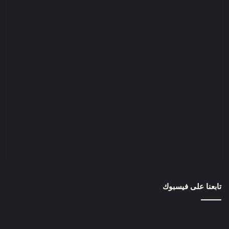
تابعنا على فيسبوك