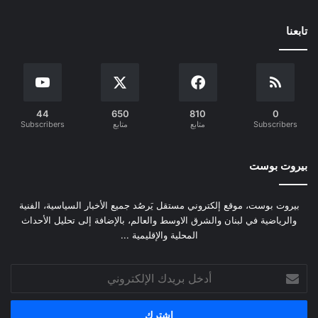
تابعنا
44
650
810
0
Subscribers
متابع
متابع
Subscribers
بيروت بوست
بيروت بوست، موقع إلكتروني مستقل يَرصُد جميع الأخبار السياسية، الفنية
والرياضية في لبنان والشرق الاوسط والعالم، بالإضافة إلى تحليل الأحداث
المحلية والإقليمية ...
أدخل
بريدك
الإلكتروني