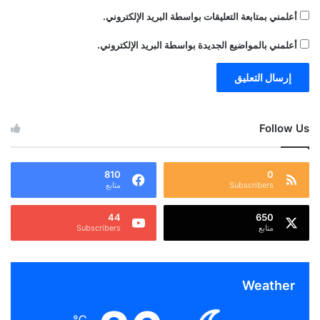
أعلمني بمتابعة التعليقات بواسطة البريد الإلكتروني.
أعلمني بالمواضيع الجديدة بواسطة البريد الإلكتروني.
Follow Us
810
0
Subscribers
متابع
44
650
متابع
Subscribers
Weather