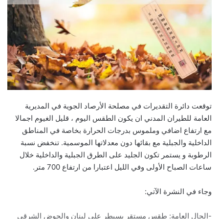
توقعت دائرة التقديرات في مصلحة الأرصاد الجوية في المديرية
العامة للطيران المدني ان يكون الطقس اليوم ، قليل الغيوم اجمالا
مع ارتفاع اضافي وملموس بدرجات الحرارة بخاصة في المناطق
الداخلية والجبلية مع بقائها دون معدلاتها الموسمية. تنخفض نسبة
الرطوبة و يستمر تكون الجليد على الطرق الجبلية والداخلية خلال
ساعات الصباح الأولى وفي الليل اعتبارا من ارتفاع 700 متر.
وجاء في النشرة الآتي:
-الحال العامة: طقس مستقر يسيطر على لبنان والحوض الشرقي