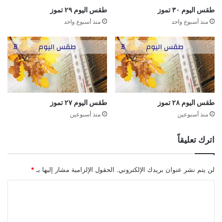
طقس اليوم ٣٠ تموز
طقس اليوم ٢٩ تموز
منذ أسبوع واحد
منذ أسبوع واحد
طقس اليوم ٢٨ تموز
طقس اليوم ٢٧ تموز
منذ أسبوعين
منذ أسبوعين
اترك تعليقاً
لن يتم نشر عنوان بريدك الإلكتروني.
الحقول الإلزامية مشار إليها بـ
*
ا
ل
ت