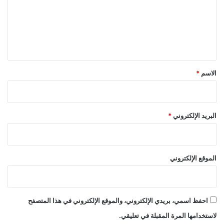
ع
ل
ي
ق
*
الاسم
*
البريد الإلكتروني
*
الموقع الإلكتروني
احفظ اسمي، بريدي الإلكتروني، والموقع الإلكتروني في هذا المتصفح
لاستخدامها المرة المقبلة في تعليقي.