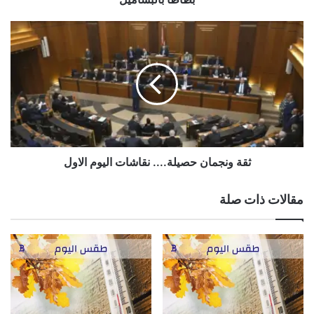
ثقة
ونجمان
حصيلة....
نقاشات
اليوم
الاول
ثقة ونجمان حصيلة.... نقاشات اليوم الاول
مقالات ذات صلة