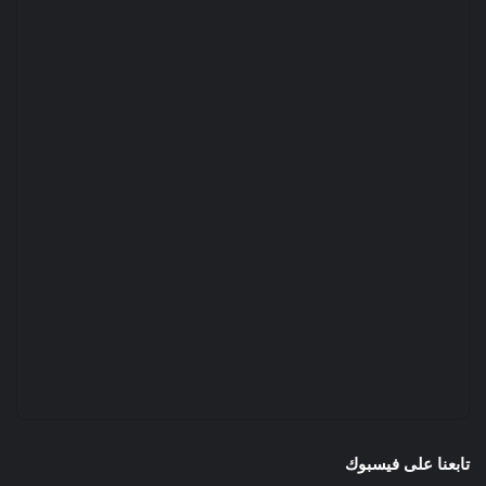
تابعنا على فيسبوك