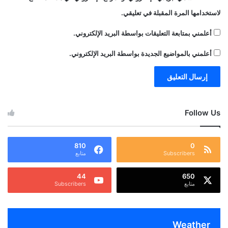
لاستخدامها المرة المقبلة في تعليقي.
أعلمني بمتابعة التعليقات بواسطة البريد الإلكتروني.
أعلمني بالمواضيع الجديدة بواسطة البريد الإلكتروني.
Follow Us
810
0
Subscribers
متابع
44
650
متابع
Subscribers
Weather