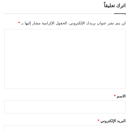
اترك تعليقاً
لن يتم نشر عنوان بريدك الإلكتروني.
الحقول الإلزامية مشار إليها بـ
*
ا
ل
ت
ع
ل
ي
ق
*
الاسم
*
البريد الإلكتروني
*