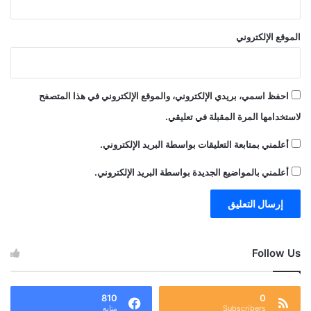
الموقع الإلكتروني
احفظ اسمي، بريدي الإلكتروني، والموقع الإلكتروني في هذا المتصفح
لاستخدامها المرة المقبلة في تعليقي.
أعلمني بمتابعة التعليقات بواسطة البريد الإلكتروني.
أعلمني بالمواضيع الجديدة بواسطة البريد الإلكتروني.
Follow Us
810
0
Subscribers
متابع