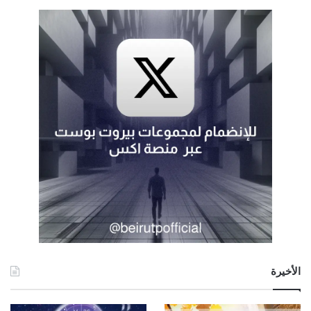
الأخيرة