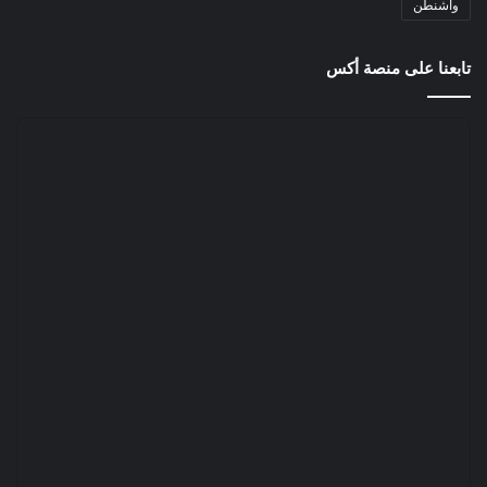
واشنطن
تابعنا على منصة أكس